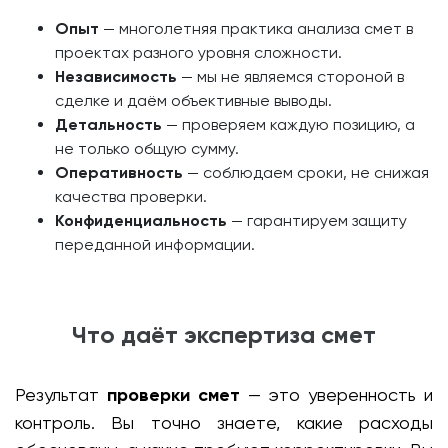
Опыт
— многолетняя практика анализа смет в
проектах разного уровня сложности.
Независимость
— мы не являемся стороной в
сделке и даём объективные выводы.
Детальность
— проверяем каждую позицию, а
не только общую сумму.
Оперативность
— соблюдаем сроки, не снижая
качества проверки.
Конфиденциальность
— гарантируем защиту
переданной информации.
Что даёт экспертиза смет
Результат
проверки смет
— это уверенность и
контроль. Вы точно знаете, какие расходы