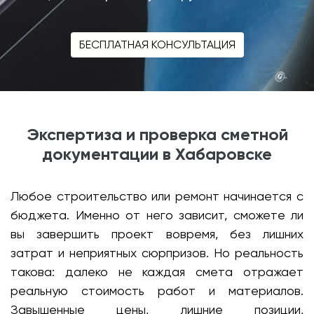
БЕСПЛАТНАЯ КОНСУЛЬТАЦИЯ
Экспертиза и проверка сметной
документации в Хабаровске
Любое строительство или ремонт начинается с
бюджета. Именно от него зависит, сможете ли
вы завершить проект вовремя, без лишних
затрат и неприятных сюрпризов. Но реальность
такова: далеко не каждая смета отражает
реальную стоимость работ и материалов.
Завышенные цены, лишние позиции,