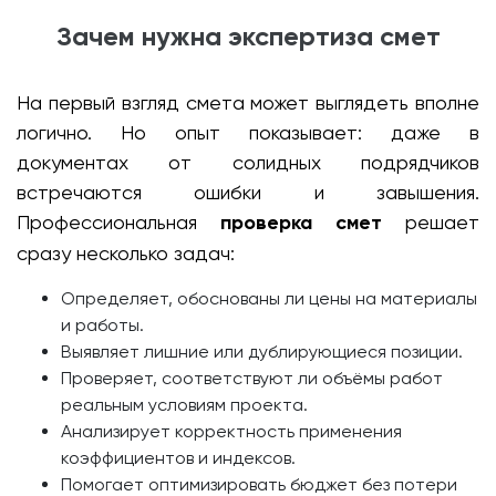
Зачем нужна экспертиза смет
На первый взгляд смета может выглядеть вполне
логично. Но опыт показывает: даже в
документах от солидных подрядчиков
встречаются ошибки и завышения.
Профессиональная
проверка смет
решает
сразу несколько задач:
Определяет, обоснованы ли цены на материалы
и работы.
Выявляет лишние или дублирующиеся позиции.
Проверяет, соответствуют ли объёмы работ
реальным условиям проекта.
Анализирует корректность применения
коэффициентов и индексов.
Помогает оптимизировать бюджет без потери