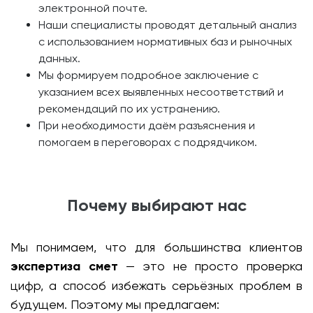
электронной почте.
Наши специалисты проводят детальный анализ
с использованием нормативных баз и рыночных
данных.
Мы формируем подробное заключение с
указанием всех выявленных несоответствий и
рекомендаций по их устранению.
При необходимости даём разъяснения и
помогаем в переговорах с подрядчиком.
Почему выбирают нас
Мы понимаем, что для большинства клиентов
экспертиза смет
— это не просто проверка
цифр, а способ избежать серьёзных проблем в
будущем. Поэтому мы предлагаем: