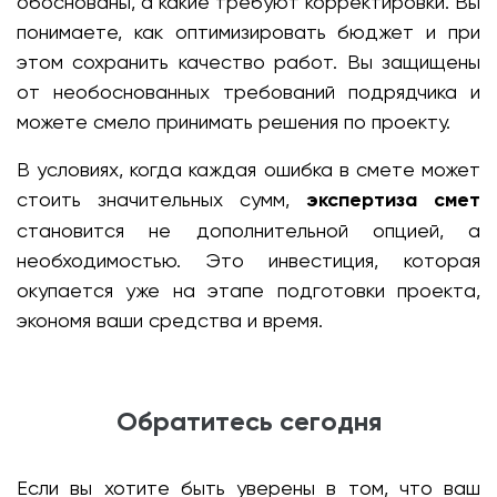
обоснованы, а какие требуют корректировки. Вы
понимаете, как оптимизировать бюджет и при
этом сохранить качество работ. Вы защищены
от необоснованных требований подрядчика и
можете смело принимать решения по проекту.
В условиях, когда каждая ошибка в смете может
стоить значительных сумм,
экспертиза смет
становится не дополнительной опцией, а
необходимостью. Это инвестиция, которая
окупается уже на этапе подготовки проекта,
экономя ваши средства и время.
Обратитесь сегодня
Если вы хотите быть уверены в том, что ваш