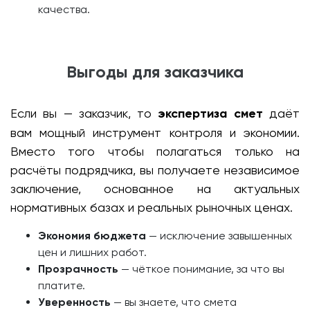
качества.
Выгоды для заказчика
Если вы — заказчик, то
экспертиза смет
даёт
вам мощный инструмент контроля и экономии.
Вместо того чтобы полагаться только на
расчёты подрядчика, вы получаете независимое
заключение, основанное на актуальных
нормативных базах и реальных рыночных ценах.
Экономия бюджета
— исключение завышенных
цен и лишних работ.
Прозрачность
— чёткое понимание, за что вы
платите.
Уверенность
— вы знаете, что смета