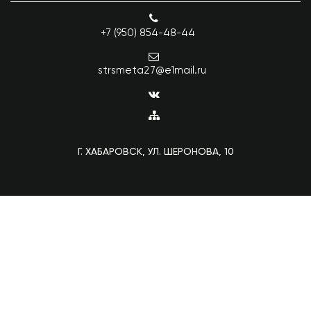
+7 (950) 854-48-44
strsmeta27@e1mail.ru
Г. ХАБАРОВСК, УЛ. ШЕРОНОВА, 10