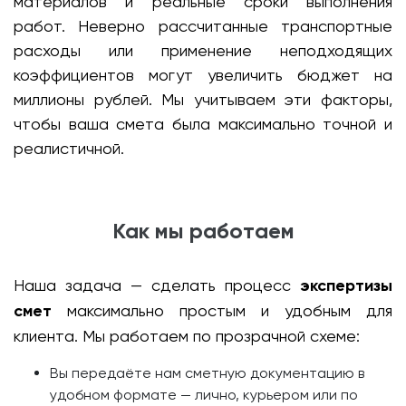
материалов и реальные сроки выполнения
работ. Неверно рассчитанные транспортные
расходы или применение неподходящих
коэффициентов могут увеличить бюджет на
миллионы рублей. Мы учитываем эти факторы,
чтобы ваша смета была максимально точной и
реалистичной.
Как мы работаем
Наша задача — сделать процесс
экспертизы
смет
максимально простым и удобным для
клиента. Мы работаем по прозрачной схеме:
Вы передаёте нам сметную документацию в
удобном формате — лично, курьером или по