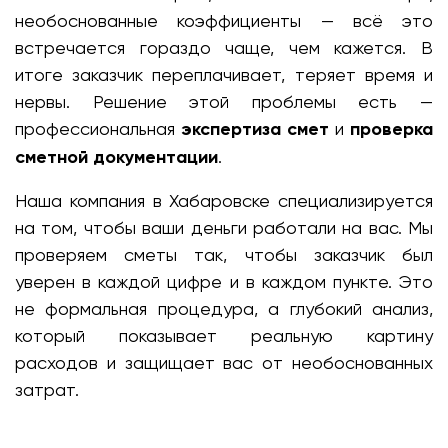
необоснованные коэффициенты — всё это
встречается гораздо чаще, чем кажется. В
итоге заказчик переплачивает, теряет время и
нервы. Решение этой проблемы есть —
профессиональная
экспертиза смет
и
проверка
сметной документации
.
Наша компания в Хабаровске специализируется
на том, чтобы ваши деньги работали на вас. Мы
проверяем сметы так, чтобы заказчик был
уверен в каждой цифре и в каждом пункте. Это
не формальная процедура, а глубокий анализ,
который показывает реальную картину
расходов и защищает вас от необоснованных
затрат.