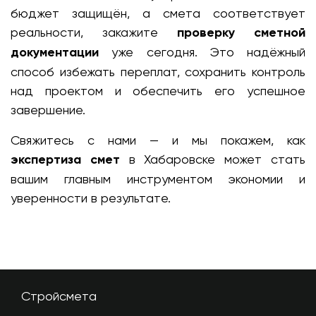
бюджет защищён, а смета соответствует
реальности, закажите
проверку сметной
документации
уже сегодня. Это надёжный
способ избежать переплат, сохранить контроль
над проектом и обеспечить его успешное
завершение.
Свяжитесь с нами — и мы покажем, как
экспертиза смет
в Хабаровске может стать
вашим главным инструментом экономии и
уверенности в результате.
Стройсмета