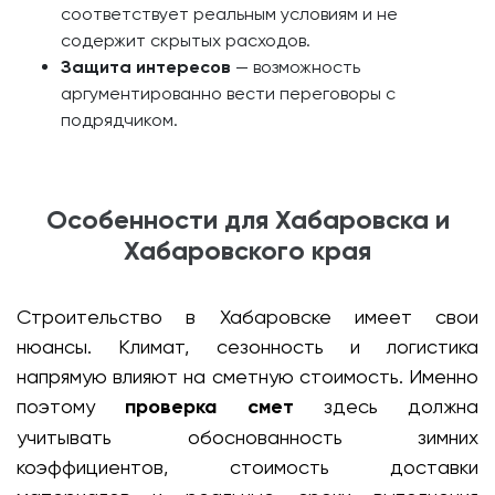
соответствует реальным условиям и не
содержит скрытых расходов.
Защита интересов
— возможность
аргументированно вести переговоры с
подрядчиком.
Особенности для Хабаровска и
Хабаровского края
Строительство в Хабаровске имеет свои
нюансы. Климат, сезонность и логистика
напрямую влияют на сметную стоимость. Именно
поэтому
проверка смет
здесь должна
учитывать обоснованность зимних
коэффициентов, стоимость доставки