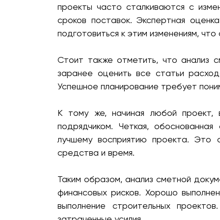
проекты часто сталкиваются с измен
сроков поставок. Экспертная оценка
подготовиться к этим изменениям, чт
Стоит также отметить, что анализ 
заранее оценить все статьи расход
Успешное планирование требует понима
К тому же, начиная любой проект, 
подрядчиком. Четкая, обоснованная
лучшему восприятию проекта. Это с
средства и время.
Таким образом, анализ сметной докум
финансовых рисков. Хорошо выполне
выполнение строительных проектов
затраченные усилия.