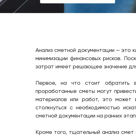
Анализ сметной документации — это к
минимизации финансовых рисков. Пос
затрат имеет решающее значение для
Первое, на что стоит обратить в
проработанные сметы могут привести
материалов или работ, это может 
столкнуться с необходимостью иска
сметной документации на ранних этапа
Кроме того, тщательный анализ смет 