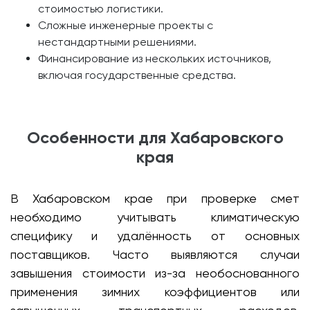
стоимостью логистики.
Сложные инженерные проекты с
нестандартными решениями.
Финансирование из нескольких источников,
включая государственные средства.
Особенности для Хабаровского
края
В Хабаровском крае при проверке смет
необходимо учитывать климатическую
специфику и удалённость от основных
поставщиков. Часто выявляются случаи
завышения стоимости из-за необоснованного
применения зимних коэффициентов или