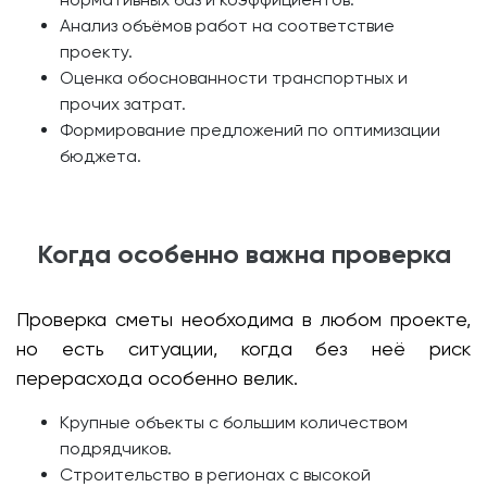
Анализ объёмов работ на соответствие
проекту.
Оценка обоснованности транспортных и
прочих затрат.
Формирование предложений по оптимизации
бюджета.
Когда особенно важна проверка
Проверка сметы необходима в любом проекте,
но есть ситуации, когда без неё риск
перерасхода особенно велик.
Крупные объекты с большим количеством
подрядчиков.
Строительство в регионах с высокой