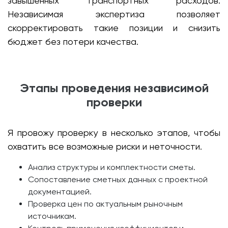
завышенных транспортных расходов.
Независимая экспертиза позволяет
скорректировать такие позиции и снизить
бюджет без потери качества.
Этапы проведения независимой
проверки
Я провожу проверку в несколько этапов, чтобы
охватить все возможные риски и неточности.
Анализ структуры и комплектности сметы.
Сопоставление сметных данных с проектной
документацией.
Проверка цен по актуальным рыночным
источникам.