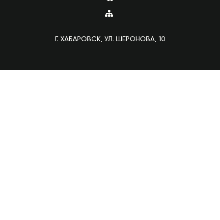
Г. ХАБАРОВСК, УЛ. ШЕРОНОВА, 10