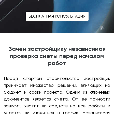
БЕСПЛАТНАЯ КОНСУЛЬТАЦИЯ
Зачем застройщику независимая
проверка сметы перед началом
работ
Перед стартом строительства застройщик
принимает множество решений, влияющих на
бюджет и сроки проекта. Одним из ключевых
документов является смета. От её точности
зависит, хватит ли средств на все работы и
удастся ли уложиться в график. Независимая