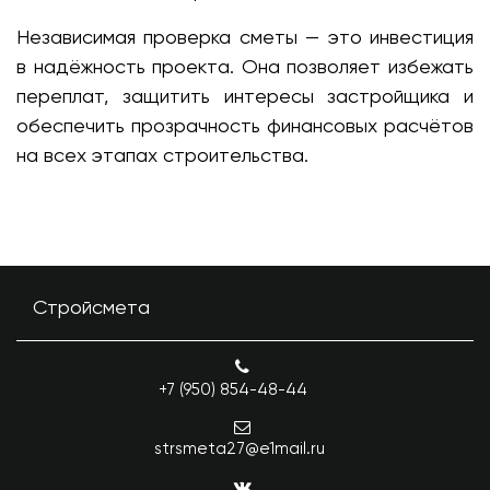
Независимая проверка сметы — это инвестиция
в надёжность проекта. Она позволяет избежать
переплат, защитить интересы застройщика и
обеспечить прозрачность финансовых расчётов
на всех этапах строительства.
Стройсмета
+7 (950) 854-48-44
strsmeta27@e1mail.ru