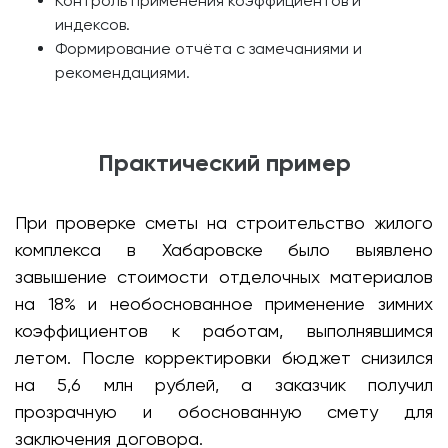
Контроль применения коэффициентов и
индексов.
Формирование отчёта с замечаниями и
рекомендациями.
Практический пример
При проверке сметы на строительство жилого
комплекса в Хабаровске было выявлено
завышение стоимости отделочных материалов
на 18% и необоснованное применение зимних
коэффициентов к работам, выполнявшимся
летом. После корректировки бюджет снизился
на 5,6 млн рублей, а заказчик получил
прозрачную и обоснованную смету для
заключения договора.