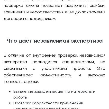
проверка сметы позволяет исключить ошибки,
завышения и несоответствия ещё до заключения
договора с подрядчиком.
Что даёт независимая экспертиза
В отличие от внутренней проверки, независимая
экспертиза проводится специалистами, не
связанными с участниками проекта. Это
обеспечивает объективность и высокую
точность оценки.
Выявление завышенных цен на материалы и
работы.
Проверка корректности применения
нормативных баз и коэффициентов.